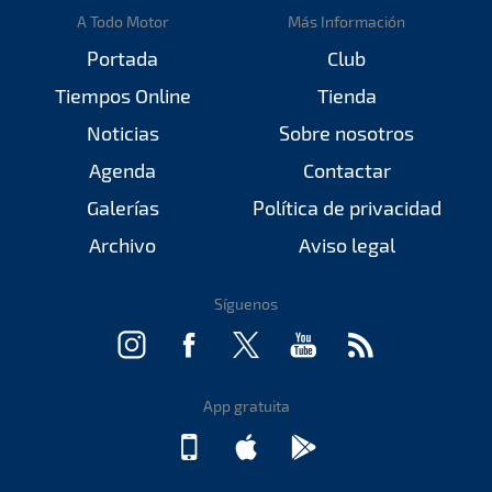
A Todo Motor
Más Información
Portada
Club
Tiempos Online
Tienda
Noticias
Sobre nosotros
Agenda
Contactar
Galerías
Política de privacidad
Archivo
Aviso legal
Síguenos
App gratuita