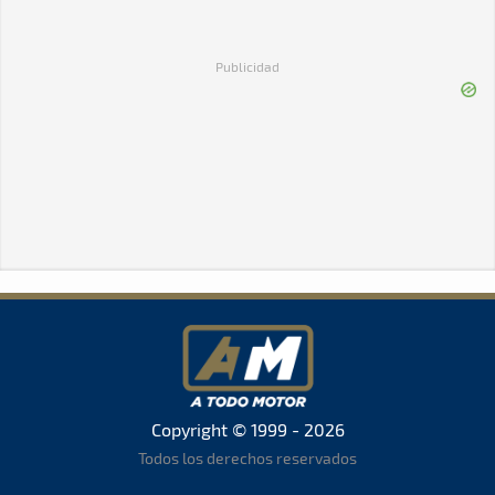
Publicidad
Copyright © 1999 - 2026
Todos los derechos reservados