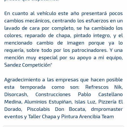
En cuanto al vehículo este año presentará pocos
cambios mecánicos, centrando los esfuerzos en un
lavado de cara por completo, se ha cambiado los
colores, reparado de chapa, pintado integro, y el
mencionado cambio de imagen porque ya lo
requería, sobre todo por los patrocinadores. Y una
mención muy especial por su apoyo a mi equipo,
Sandez Competición"
Agradecimiento a las empresas que hacen posible
esta temporada como son: Refrescos Nik,
Disorcash, Construcciones Pablo Castellano
Medina, Aluminios Estupiñan, Islas Luz, Pizzería El
Dorado, Piscolabis Don Bocata, dmpromaster
eventos y Taller Chapa y Pintura Arencibia Team