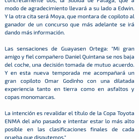
concretamente dos, la Subida de Fataga, que a
modo de agradecimiento llevará a su lado a Edwin.
Y la otra cita será Moya, que montara de copiloto al
ganador de un concurso que más adelante se irá
dando más información.
Las sensaciones de Guayasen Ortega: "Mi gran
amigo y fiel compañero Daniel Quintana se nos baja
del coche, una decisión tomada de mutuo acuerdo.
Y en esta nueva temporada me acompañará un
gran copiloto Omar Godinho con una dilatada
experiencia tanto en tierra como en asfaltos y
copas monomarcas.
La intención es revalidar el título de la Copa Toyota
ENMA del año pasado e intentar estar lo más alto
posible en las clasificaciones finales de cada
prueba que disputemos."