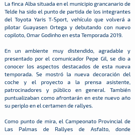
La finca Alba situada en el municipio grancanario de
Telde ha sido el punto de partida de los integrantes
del Toyota Yaris T-Sport, vehículo que volverá a
pilotar Guayasen Ortega y debutando con nuevo
copiloto, Omar Godinho en esta Temporada 2019.
En un ambiente muy distendido, agradable y
presentado por el comunicador Pepe Gil, se dio a
conocer los aspectos destacados de esta nueva
temporada. Se mostró la nueva decoración del
coche y el proyecto a la prensa asistente,
patrocinadores y público en general. También
puntualizaban como afrontarán en este nuevo año
su periplo en el certamen de rallyes.
Como punto de mira, el Campeonato Provincial de
Las Palmas de Rallyes de Asfalto, donde