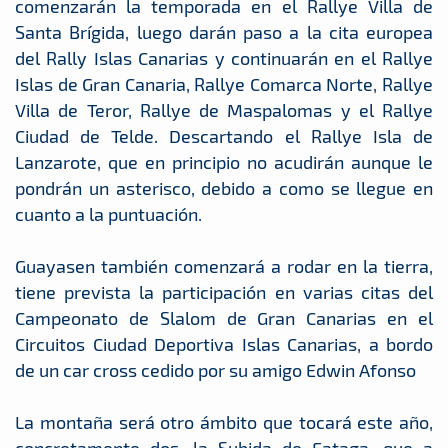
comenzarán la temporada en el Rallye Villa de
Santa Brígida, luego darán paso a la cita europea
del Rally Islas Canarias y continuarán en el Rallye
Islas de Gran Canaria, Rallye Comarca Norte, Rallye
Villa de Teror, Rallye de Maspalomas y el Rallye
Ciudad de Telde. Descartando el Rallye Isla de
Lanzarote, que en principio no acudirán aunque le
pondrán un asterisco, debido a como se llegue en
cuanto a la puntuación.
Guayasen también comenzará a rodar en la tierra,
tiene prevista la participación en varias citas del
Campeonato de Slalom de Gran Canarias en el
Circuitos Ciudad Deportiva Islas Canarias, a bordo
de un car cross cedido por su amigo Edwin Afonso
La montaña será otro ámbito que tocará este año,