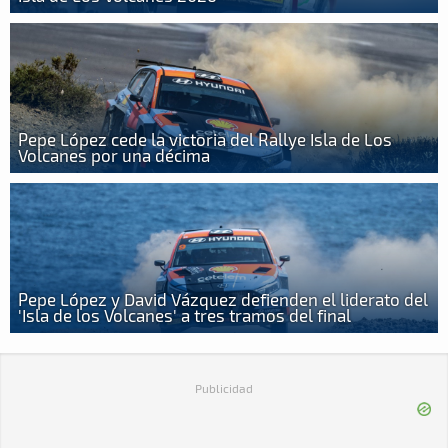
Pepe López cede la victoria del Rallye Isla de Los
Volcanes por una décima
Pepe López y David Vázquez defienden el liderato del
'Isla de los Volcanes' a tres tramos del final
Publicidad