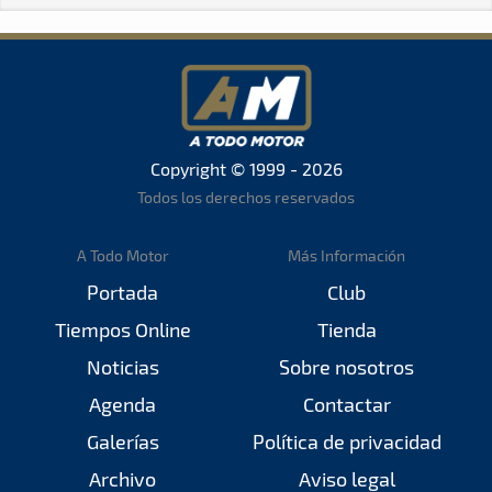
Copyright © 1999 - 2026
Todos los derechos reservados
A Todo Motor
Más Información
Portada
Club
Tiempos Online
Tienda
Noticias
Sobre nosotros
Agenda
Contactar
Galerías
Política de privacidad
Archivo
Aviso legal