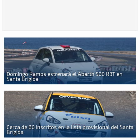
Domingo Ramos estrenará el Abarth 500 R3T en
Santa Brígida
Cerca de 60 inscritos en la lista provisional del Santa
Brígida