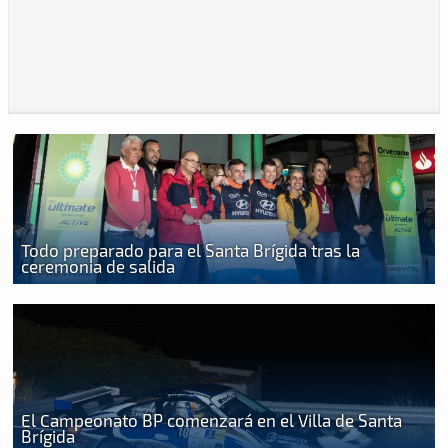
Todo preparado para el Santa Brígida tras la
ceremonia de salida
El Campeonato BP comenzará en el Villa de Santa
Brígida