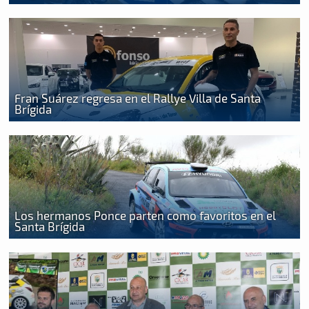
Fran Suárez regresa en el Rallye Villa de Santa
Brígida
Los hermanos Ponce parten como favoritos en el
Santa Brígida