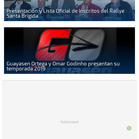
Presentación y Lista Oficial de Inscritos del Rallye
Santa Brígida
Guayasen Ortega y Omar Godinho presentan su
temporada 2019
Publicidad