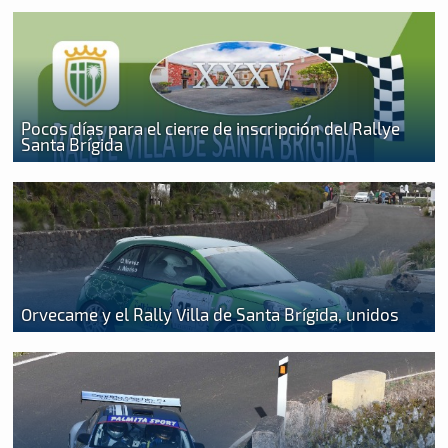
Pocos días para el cierre de inscripción del Rallye
Santa Brígida
Orvecame y el Rally Villa de Santa Brígida, unidos