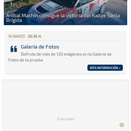
Aníbal Machín consigue la victoria del Rallye Santa
Brígida
16 MARZO ·
20:36 H.
Galería de Fotos
Disfruta de más de 120 imágenes en la Galería de
Fotos de la prueba
MÁS INFORMACIÓN »
Publicidad