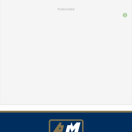
Publicidad