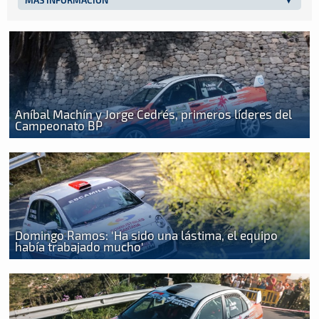
Aníbal Machín y Jorge Cedrés, primeros líderes del
Campeonato BP
Domingo Ramos: 'Ha sido una lástima, el equipo
había trabajado mucho'