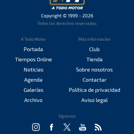
Copyright © 1999 - 2026
Todos los derechos reservados
A Todo Motor
Más Información
Portada
Club
Tiempos Online
Tienda
Noticias
Sobre nosotros
Agenda
Contactar
Galerías
Política de privacidad
Archivo
Aviso legal
Síguenos