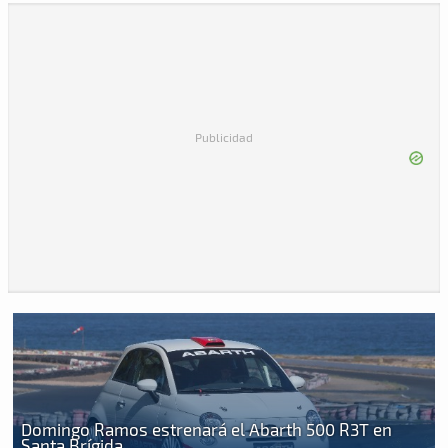
Publicidad
Domingo Ramos estrenará el Abarth 500 R3T en
Santa Brígida