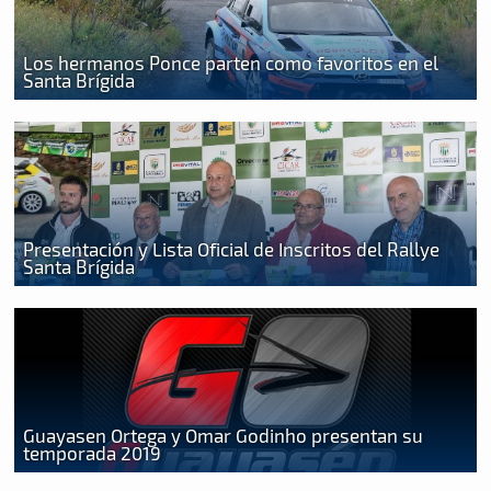
Los hermanos Ponce parten como favoritos en el
Santa Brígida
Presentación y Lista Oficial de Inscritos del Rallye
Santa Brígida
Guayasen Ortega y Omar Godinho presentan su
temporada 2019