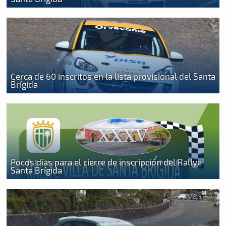
Cerca de 60 inscritos en la lista provisional del Santa
Brígida
Pocos días para el cierre de inscripción del Rallye
Santa Brígida