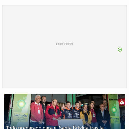
Publicidad
Todo preparado para el Santa Brígida tras la