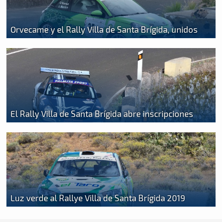
Orvecame y el Rally Villa de Santa Brígida, unidos
El Rally Villa de Santa Brígida abre inscripciones
Luz verde al Rallye Villa de Santa Brígida 2019