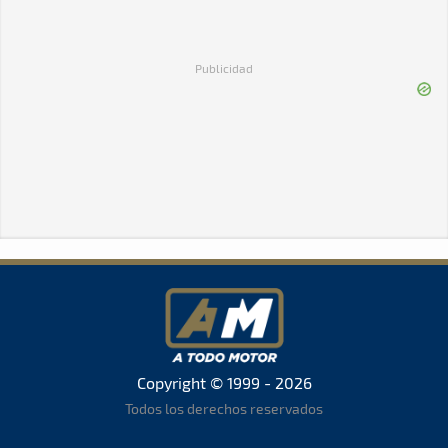
Publicidad
Copyright © 1999 - 2026
Todos los derechos reservados