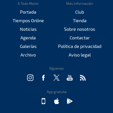
A Todo Motor
Más Información
Portada
Club
Tiempos Online
Tienda
Noticias
Sobre nosotros
Agenda
Contactar
Galerías
Política de privacidad
Archivo
Aviso legal
Síguenos
App gratuita