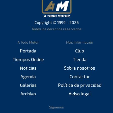
Copyright © 1999 - 2026
Todos los derechos reservados
A Todo Motor
Más Información
Portada
Club
Tiempos Online
Tienda
Noticias
Sobre nosotros
Agenda
Contactar
Galerías
Política de privacidad
Archivo
Aviso legal
Síguenos