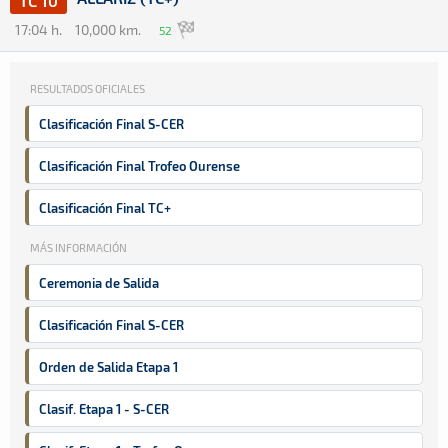
TC 10
17:04 h.
10,000 km.
52
RESULTADOS OFICIALES
Clasificación Final S-CER
Clasificación Final Trofeo Ourense
Clasificación Final TC+
MÁS INFORMACIÓN
Ceremonia de Salida
Clasificación Final S-CER
Orden de Salida Etapa 1
Clasif. Etapa 1 - S-CER