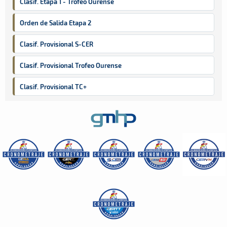
Clasif. Etapa 1 - Trofeo Ourense
Orden de Salida Etapa 2
Clasif. Provisional S-CER
Clasif. Provisional Trofeo Ourense
Clasif. Provisional TC+