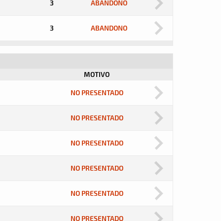
3
ABANDONO
3
ABANDONO
MOTIVO
NO PRESENTADO
NO PRESENTADO
NO PRESENTADO
NO PRESENTADO
NO PRESENTADO
NO PRESENTADO