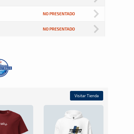
NO PRESENTADO
NO PRESENTADO
Visitar Tienda