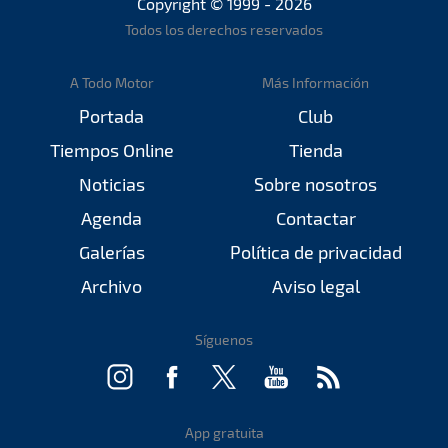
Copyright © 1999 - 2026
Todos los derechos reservados
A Todo Motor
Más Información
Portada
Club
Tiempos Online
Tienda
Noticias
Sobre nosotros
Agenda
Contactar
Galerías
Política de privacidad
Archivo
Aviso legal
Síguenos
App gratuita