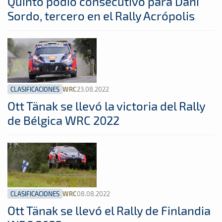
Quinto podio consecutivo para Dani
Sordo, tercero en el Rally Acrópolis
CLASIFICACIONES
23.08.2022
WRC
Ott Tänak se llevó la victoria del Rally
de Bélgica WRC 2022
CLASIFICACIONES
08.08.2022
WRC
Ott Tänak se llevó el Rally de Finlandia