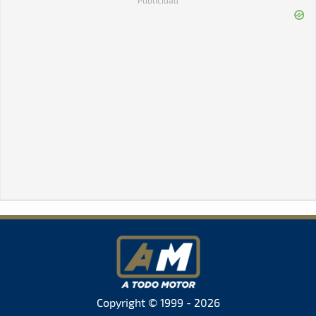
Copyright © 1999 - 2026