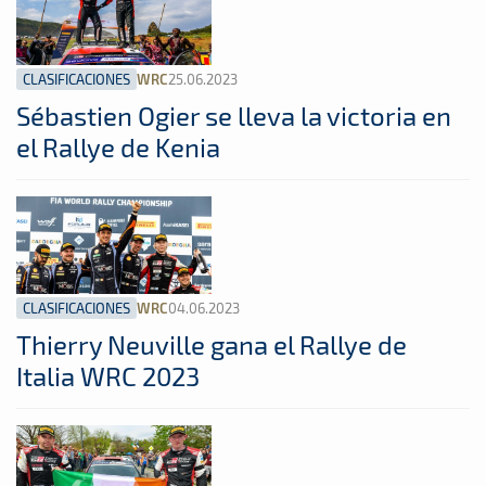
CLASIFICACIONES
25.06.2023
WRC
Sébastien Ogier se lleva la victoria en
el Rallye de Kenia
CLASIFICACIONES
04.06.2023
WRC
Thierry Neuville gana el Rallye de
Italia WRC 2023