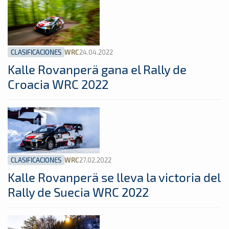
CLASIFICACIONES
24.04.2022
WRC
Kalle Rovanperä gana el Rally de
Croacia WRC 2022
CLASIFICACIONES
27.02.2022
WRC
Kalle Rovanperä se lleva la victoria del
Rally de Suecia WRC 2022