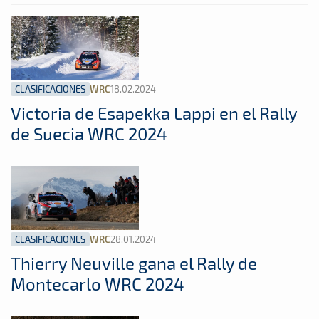
CLASIFICACIONES
18.02.2024
WRC
Victoria de Esapekka Lappi en el Rally
de Suecia WRC 2024
CLASIFICACIONES
28.01.2024
WRC
Thierry Neuville gana el Rally de
Montecarlo WRC 2024