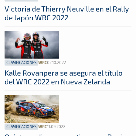
Victoria de Thierry Neuville en el Rally
de Japón WRC 2022
CLASIFICACIONES
02.10.2022
WRC
Kalle Rovanpera se asegura el título
del WRC 2022 en Nueva Zelanda
CLASIFICACIONES
11.09.2022
WRC