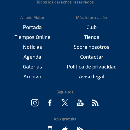
Todos los derechos reservados
A Todo Motor
Más Información
Portada
Club
Tiempos Online
Tienda
Noticias
Sobre nosotros
Agenda
Contactar
Galerías
Política de privacidad
Archivo
Aviso legal
Síguenos
App gratuita