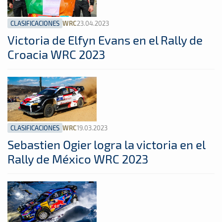
CLASIFICACIONES
23.04.2023
WRC
Victoria de Elfyn Evans en el Rally de
Croacia WRC 2023
CLASIFICACIONES
19.03.2023
WRC
Sebastien Ogier logra la victoria en el
Rally de México WRC 2023